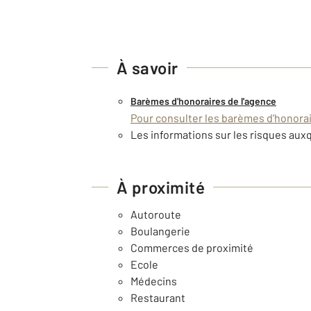
À savoir
Barèmes d'honoraires de l'agence
Pour consulter les barèmes d'honorair
Les informations sur les risques auxq
À proximité
Autoroute
Boulangerie
Commerces de proximité
Ecole
Médecins
Restaurant