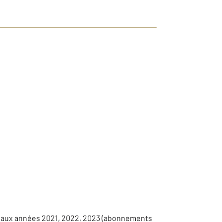
s aux années 2021, 2022, 2023 (abonnements