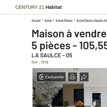
CENTURY 21
Habitat
Accueil
Achat
Achat Maison
Achat Maison Hautes-Alp
Maison à vendre
5 pièces - 105,
LA SAULCE - 05
Ref : 7319
Exclusivité