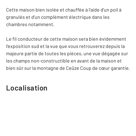
Cette maison bien isolée et chauffée à l'aide d'un poil à
granulés et d'un complément électrique dans les
chambres notamment.
Le fil conducteur de cette maison sera bien évidemment
l'exposition sud et la vue que vous retrouverez depuis la
majeure partie de toutes les pièces, une vue dégagée sur
les champs non-constructible en avant de la maison et
bien sûr sur la montagne de Ceüze Coup de cœur garantie.
Localisation