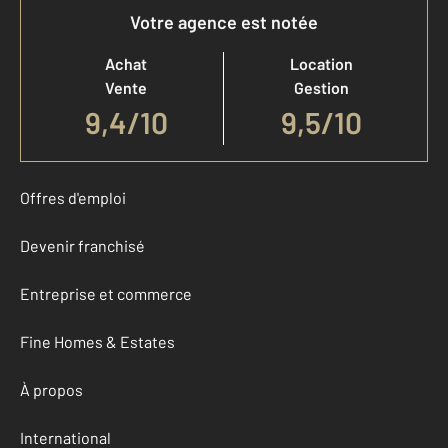
Votre agence est notée
Achat
Location
Vente
Gestion
9,4
/
10
9,5/10
Offres d'emploi
Devenir franchisé
Entreprise et commerce
Fine Homes & Estates
À propos
International