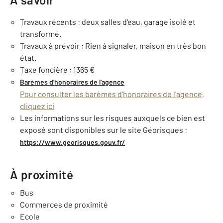
Travaux récents : deux salles d'eau, garage isolé et
transformé.
Travaux à prévoir : Rien à signaler, maison en très bon
état.
Taxe foncière : 1365 €
Barèmes d'honoraires de l'agence
Pour consulter les barèmes d'honoraires de l'agence,
cliquez ici
Les informations sur les risques auxquels ce bien est
exposé sont disponibles sur le site Géorisques :
https://www.georisques.gouv.fr/
À proximité
Bus
Commerces de proximité
Ecole