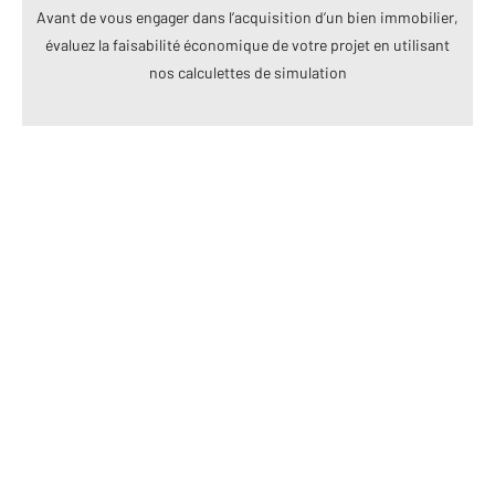
Avant de vous engager dans l’acquisition d’un bien immobilier,
évaluez la faisabilité économique de votre projet en utilisant
nos calculettes de simulation