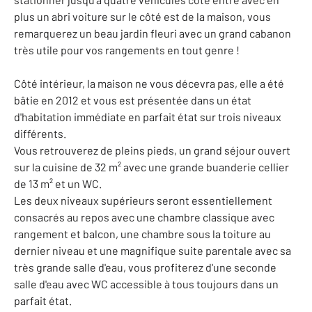
plus un abri voiture sur le côté est de la maison, vous
remarquerez un beau jardin fleuri avec un grand cabanon
très utile pour vos rangements en tout genre !
Côté intérieur, la maison ne vous décevra pas, elle a été
bâtie en 2012 et vous est présentée dans un état
d'habitation immédiate en parfait état sur trois niveaux
différents.
Vous retrouverez de pleins pieds, un grand séjour ouvert
sur la cuisine de 32 m² avec une grande buanderie cellier
de 13 m² et un WC.
Les deux niveaux supérieurs seront essentiellement
consacrés au repos avec une chambre classique avec
rangement et balcon, une chambre sous la toiture au
dernier niveau et une magnifique suite parentale avec sa
très grande salle d'eau, vous profiterez d'une seconde
salle d'eau avec WC accessible à tous toujours dans un
parfait état.